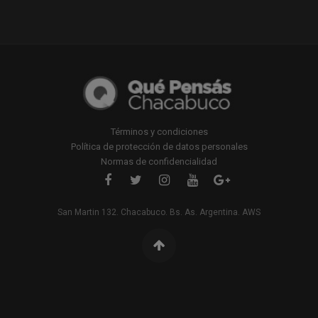
Términos y condiciones
Política de protección de datos personales
Normas de confidencialidad
San Martin 132. Chacabuco. Bs. As. Argentina. AWS