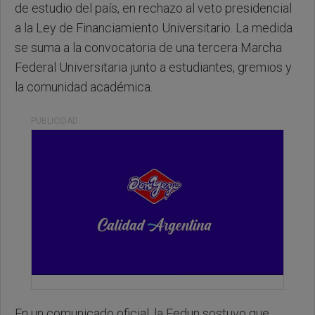
de estudio del país, en rechazo al veto presidencial
a la Ley de Financiamiento Universitario. La medida
se suma a la convocatoria de una tercera Marcha
Federal Universitaria junto a estudiantes, gremios y
la comunidad académica.
PUBLICIDAD
En un comunicado oficial, la Fedun sostuvo que