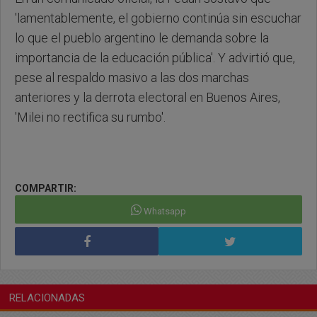
'lamentablemente, el gobierno continúa sin escuchar
lo que el pueblo argentino le demanda sobre la
importancia de la educación pública'. Y advirtió que,
pese al respaldo masivo a las dos marchas
anteriores y la derrota electoral en Buenos Aires,
'Milei no rectifica su rumbo'.
COMPARTIR:
Whatsapp
RELACIONADAS