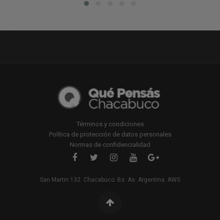
Términos y condiciones
Política de protección de datos personales
Normas de confidencialidad
San Martin 132. Chacabuco. Bs. As. Argentina. AWS