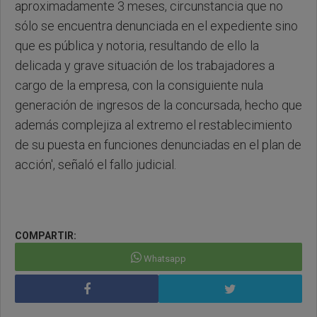
aproximadamente 3 meses, circunstancia que no
sólo se encuentra denunciada en el expediente sino
que es pública y notoria, resultando de ello la
delicada y grave situación de los trabajadores a
cargo de la empresa, con la consiguiente nula
generación de ingresos de la concursada, hecho que
además complejiza al extremo el restablecimiento
de su puesta en funciones denunciadas en el plan de
acción', señaló el fallo judicial.
COMPARTIR:
Whatsapp