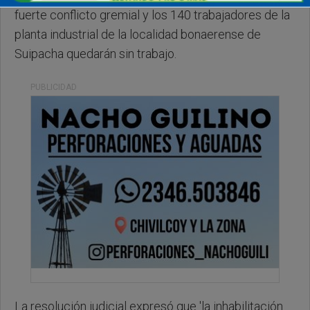
fuerte conflicto gremial y los 140 trabajadores de la
planta industrial de la localidad bonaerense de
Suipacha quedarán sin trabajo.
PUBLICIDAD
La resolución judicial expresó que 'la inhabilitación