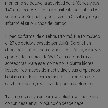
momento se detuvo la actividad de la fábrica y sus
140 empleados salieron a manifestarse junto a los
vecinos de Suipacha y de la vecina Chivilcoy, según
informó el sitio Bichos de Campo.
El pedido formal de quiebra, informó, fue formulado
el 27 de octubre pasado por Julián Coronel, un
abogado históricamente vinculado a Atilra, y a la vez
apoderado también de Watt's, una de las firmas
acreedoras. Para ese momento, la planta láctea
llevaba tres meses de inactividad y sus empleados
habían armado un campamento a las puertas del
establecimiento, reclamando por una definición.
'La empresa cuya quiebra se solicita se encuentra
con un cese en su producción desde hace