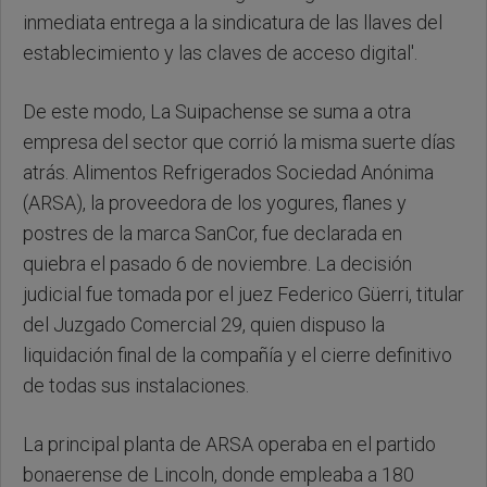
inmediata entrega a la sindicatura de las llaves del
establecimiento y las claves de acceso digital'.
De este modo, La Suipachense se suma a otra
empresa del sector que corrió la misma suerte días
atrás. Alimentos Refrigerados Sociedad Anónima
(ARSA), la proveedora de los yogures, flanes y
postres de la marca SanCor, fue declarada en
quiebra el pasado 6 de noviembre. La decisión
judicial fue tomada por el juez Federico Güerri, titular
del Juzgado Comercial 29, quien dispuso la
liquidación final de la compañía y el cierre definitivo
de todas sus instalaciones.
La principal planta de ARSA operaba en el partido
bonaerense de Lincoln, donde empleaba a 180