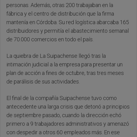
personas. Además, otras 200 trabajaban en la
fábrica y el centro de distribución que la firma
mantenía en Córdoba. Su red logística abarcaba 165
distribuidores y permitía el abastecimiento semanal
de 70.000 comercios en todo el país.
La quiebra de La Suipachense llegó tras la
intimación judicial a la empresa para presentar un
plan de acción a fines de octubre, tras tres meses
de parálisis de sus actividades.
El final de la compañía Suipachense tuvo como
antecedente una larga crisis que detonó a principios
de septiembre pasado, cuando la dirección echó
primero a 9 trabajadores administrativos y amenazó
con despedir a otros 60 empleados más. En ese