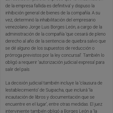
de la empresa fallida es definitiva' y dispuso la
inhibición general de bienes de la compañía. A su
vez, determinó la inhabilitación del empresario
venezolano Jorge Luis Borges León, a cargo de la
administración de la compañía 'que cesará de pleno
derecho al año de la sentencia de quiebra salvo que
se dé alguno de los supuestos de reducción o
prórroga previstos por la ley concursal'. También lo
obligó a requerir 'autorización judicial expresa' para
salir del país.
La decisión judicial también incluye la 'clausura de
lestablecimiento' de Suipacha, que incluirá 'la
incautación de libros y documentación que se
encuentre en el lugar', entre otras medidas. El juez
interviniente también obligó a Borges León a 'la