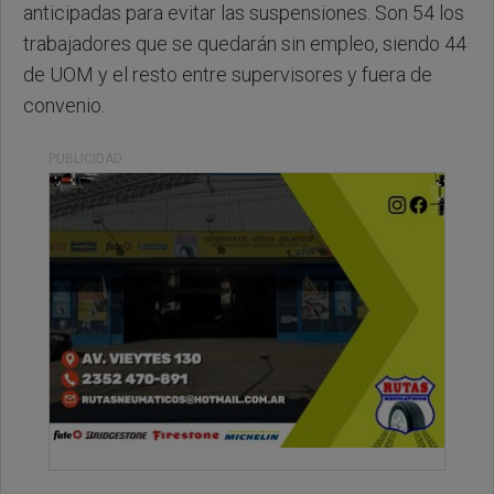
anticipadas para evitar las suspensiones. Son 54 los
trabajadores que se quedarán sin empleo, siendo 44
de UOM y el resto entre supervisores y fuera de
convenio.
PUBLICIDAD