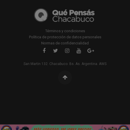
Términos y condiciones
Política de protección de datos personales
Normas de confidencialidad
San Martin 132. Chacabuco. Bs. As. Argentina. AWS