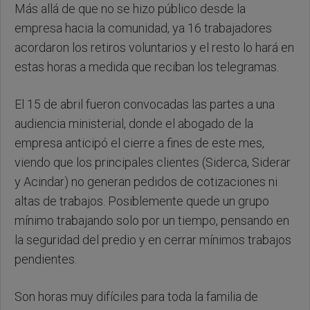
Más allá de que no se hizo público desde la
empresa hacia la comunidad, ya 16 trabajadores
acordaron los retiros voluntarios y el resto lo hará en
estas horas a medida que reciban los telegramas.
El 15 de abril fueron convocadas las partes a una
audiencia ministerial, donde el abogado de la
empresa anticipó el cierre a fines de este mes,
viendo que los principales clientes (Siderca, Siderar
y Acindar) no generan pedidos de cotizaciones ni
altas de trabajos. Posiblemente quede un grupo
mínimo trabajando solo por un tiempo, pensando en
la seguridad del predio y en cerrar mínimos trabajos
pendientes.
Son horas muy difíciles para toda la familia de