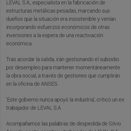
LEVAL S.A., especialista en la fabricación de
estructuras metálicas pesadas, marcando sus
dueños que la situación era insostenible y venían
incorporando esfuerzos económicos de otras
inversiones a la espera de una reactivación
económica.
Tras acordar la salida, irán gestionando el subsidio
por desempleo para mantener momentáneamente
la obra social, a través de gestiones que cumplirán
en la oficina de ANSES.
'Este gobierno nunca apoyó la industria', criticó un ex
trabajador de LEVAL S.A.
Acompañamos las palabras de despedida de Silvio