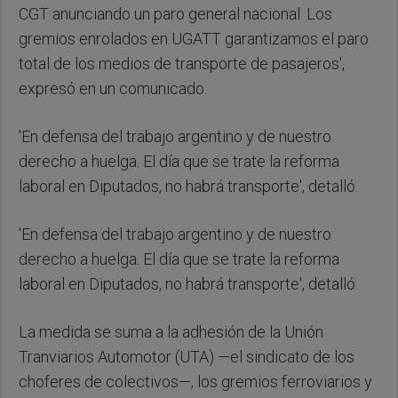
CGT anunciando un paro general nacional. Los
gremios enrolados en UGATT garantizamos el paro
total de los medios de transporte de pasajeros',
expresó en un comunicado.
'En defensa del trabajo argentino y de nuestro
derecho a huelga. El día que se trate la reforma
laboral en Diputados, no habrá transporte', detalló.
'En defensa del trabajo argentino y de nuestro
derecho a huelga. El día que se trate la reforma
laboral en Diputados, no habrá transporte', detalló.
La medida se suma a la adhesión de la Unión
Tranviarios Automotor (UTA) —el sindicato de los
choferes de colectivos—, los gremios ferroviarios y