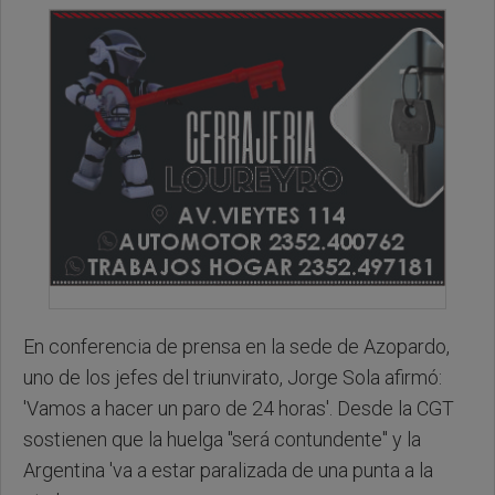
En conferencia de prensa en la sede de Azopardo,
uno de los jefes del triunvirato, Jorge Sola afirmó:
'Vamos a hacer un paro de 24 horas'. Desde la CGT
sostienen que la huelga "será contundente" y la
Argentina 'va a estar paralizada de una punta a la