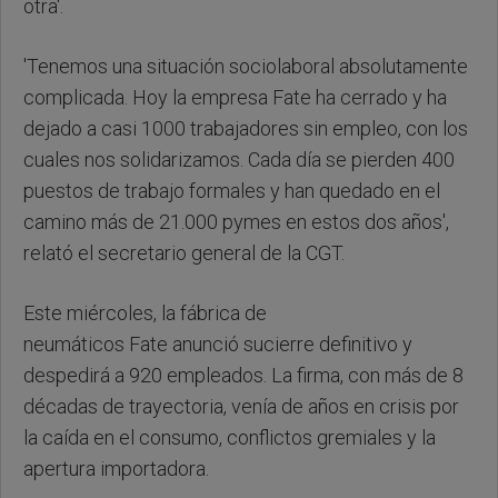
otra'.
'Tenemos una situación sociolaboral absolutamente
complicada. Hoy la empresa Fate ha cerrado y ha
dejado a casi 1000 trabajadores sin empleo, con los
cuales nos solidarizamos. Cada día se pierden 400
puestos de trabajo formales y han quedado en el
camino más de 21.000 pymes en estos dos años',
relató el secretario general de la CGT.
Este miércoles, la fábrica de
neumáticos Fate anunció sucierre definitivo y
despedirá a 920 empleados. La firma, con más de 8
décadas de trayectoria, venía de años en crisis por
la caída en el consumo, conflictos gremiales y la
apertura importadora.