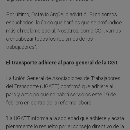
Por último, Octavio Argüello advirtió: 'Si no somos
escuchados, lo único que hará es que se profundice
más el reclamo social. Nosotros, como CGT, vamos
a encabezar todos los reclamos de los
trabajadores".
El transporte adhiere al paro general de la CGT
La Unión General de Asociaciones de Trabajadores
del Transporte (UGATT) confirmó que adhiere al
paro y anticipó que no habrá servicios este 19 de
febrero en contra de la reforma laboral.
'La UGATT informa a la sociedad que adhiere y acata
plenamente lo resuelto por el consejo directivo de la