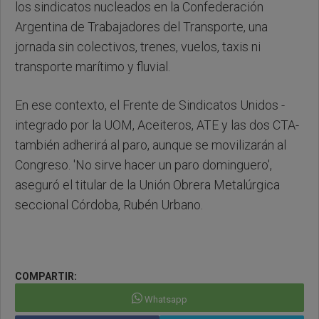
los sindicatos nucleados en la Confederación
Argentina de Trabajadores del Transporte, una
jornada sin colectivos, trenes, vuelos, taxis ni
transporte marítimo y fluvial.
En ese contexto, el Frente de Sindicatos Unidos -
integrado por la UOM, Aceiteros, ATE y las dos CTA-
también adherirá al paro, aunque se movilizarán al
Congreso. 'No sirve hacer un paro dominguero',
aseguró el titular de la Unión Obrera Metalúrgica
seccional Córdoba, Rubén Urbano.
COMPARTIR:
Whatsapp