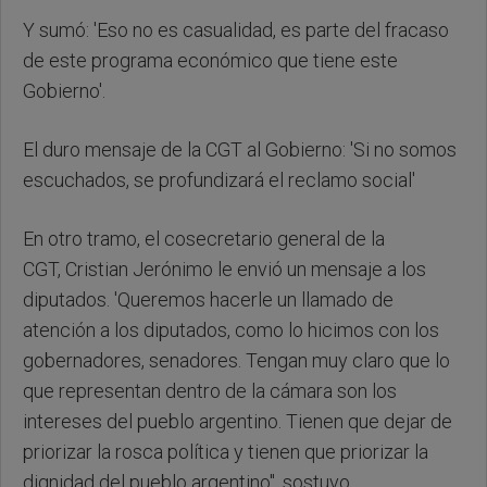
Y sumó: 'Eso no es casualidad, es parte del fracaso
de este programa económico que tiene este
Gobierno'.
El duro mensaje de la CGT al Gobierno: 'Si no somos
escuchados, se profundizará el reclamo social'
En otro tramo, el cosecretario general de la
CGT, Cristian Jerónimo le envió un mensaje a los
diputados. 'Queremos hacerle un llamado de
atención a los diputados, como lo hicimos con los
gobernadores, senadores. Tengan muy claro que lo
que representan dentro de la cámara son los
intereses del pueblo argentino. Tienen que dejar de
priorizar la rosca política y tienen que priorizar la
dignidad del pueblo argentino", sostuvo.