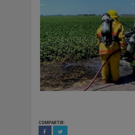
COMPARTIR: