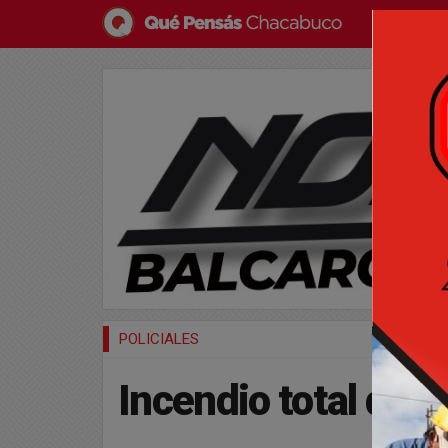
POLICIALES
Incendio total de 