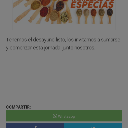
Tenemos el desayuno listo, los invitamos a sumarse
y comenzar esta jornada junto nosotros.
COMPARTIR:
Whatsapp