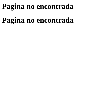
Pagina no encontrada
Pagina no encontrada