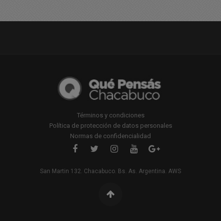
Términos y condiciones
Política de protección de datos personales
Normas de confidencialidad
San Martin 132. Chacabuco. Bs. As. Argentina. AWS