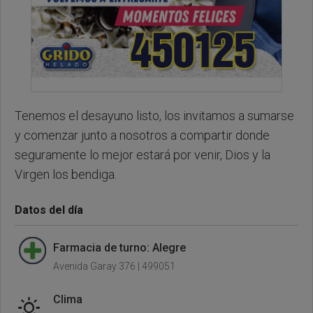
Tenemos el desayuno listo, los invitamos a sumarse
y comenzar junto a nosotros a compartir donde
seguramente lo mejor estará por venir, Dios y la
Virgen los bendiga.
Datos del día
Farmacia de turno: Alegre
Avenida Garay 376 | 499051
Clima