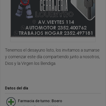
Tenemos el desayuno listo, los invitamos a sumarse
y comenzar este día compartiendo junto a nosotros,
Dios y la Virgen los Bendiga.
Datos del día
Farmacia de turno: Boero