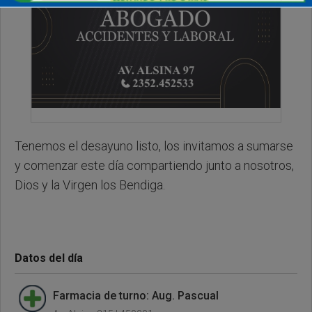
Tenemos el desayuno listo, los invitamos a sumarse
y comenzar este día compartiendo junto a nosotros,
Dios y la Virgen los Bendiga.
Datos del día
Farmacia de turno: Aug. Pascual