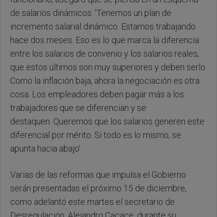
de salarios dinámicos: 'Tenemos un plan de
incremento salarial dinámico. Estamos trabajando
hace dos meses. Eso es lo que marca la diferencia
entre los salarios de convenio y los salarios reales,
que estos últimos son muy superiores y deben serlo.
Como la inflación baja, ahora la negociación es otra
cosa. Los empleadores deben pagar más a los
trabajadores que se diferencian y se
destaquen. Queremos que los salarios generen este
diferencial por mérito. Si todo es lo mismo, se
apunta hacia abajo'.
Varias de las reformas que impulsa el Gobierno
serán presentadas el próximo 15 de diciembre,
como adelantó este martes el secretario de
Desregulación, Alejandro Cacace, durante su