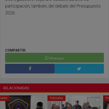
participación, también, del debate del Presupuesto
2026.
COMPARTIR:
Whatsapp
RELACIONADAS
Policiales
Policiales