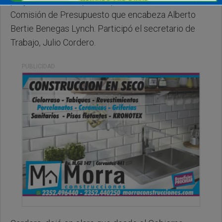
proyecto de Presupuesto para el año 2026 en la
Comisión de Presupuesto que encabeza Alberto
Bertie Benegas Lynch. Participó el secretario de
Trabajo, Julio Cordero.
PUBLICIDAD