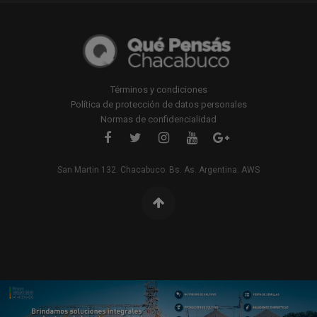
Términos y condiciones
Política de protección de datos personales
Normas de confidencialidad
San Martin 132. Chacabuco. Bs. As. Argentina. AWS