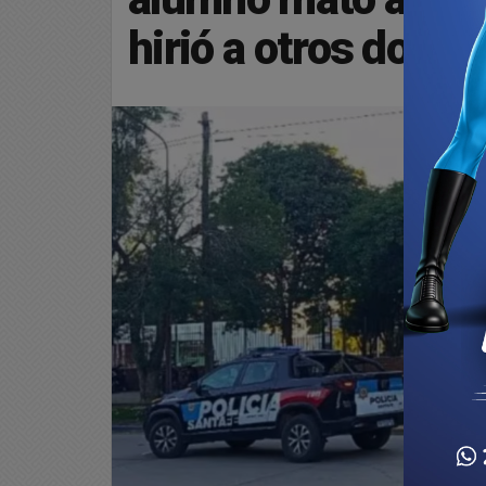
hirió a otros dos