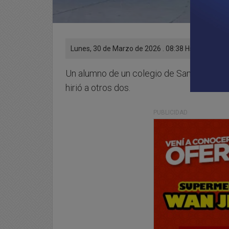
Lunes, 30 de Marzo de 2026 . 08:38 Hs.
Un alumno de un colegio de Santa Fe ing
hirió a otros dos.
PUBLICIDAD