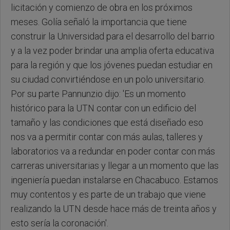
licitación y comienzo de obra en los próximos
meses. Golía señaló la importancia que tiene
construir la Universidad para el desarrollo del barrio
y a la vez poder brindar una amplia oferta educativa
para la región y que los jóvenes puedan estudiar en
su ciudad convirtiéndose en un polo universitario.
Por su parte Pannunzio dijo: 'Es un momento
histórico para la UTN contar con un edificio del
tamaño y las condiciones que está diseñado eso
nos va a permitir contar con más aulas, talleres y
laboratorios va a redundar en poder contar con más
carreras universitarias y llegar a un momento que las
ingeniería puedan instalarse en Chacabuco. Estamos
muy contentos y es parte de un trabajo que viene
realizando la UTN desde hace más de treinta años y
esto sería la coronación'.