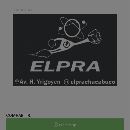
PUBLICIDAD
COMPARTIR:
Whatsapp