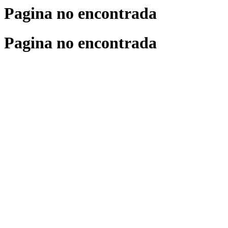
Pagina no encontrada
Pagina no encontrada