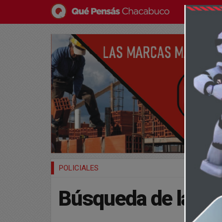
POLICIALES
Búsqueda de la ad