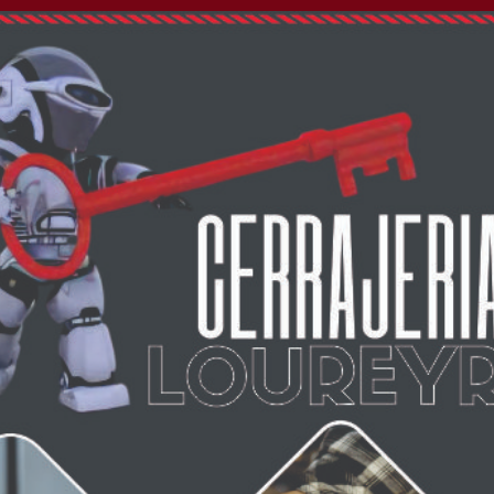
olescente de 16 años