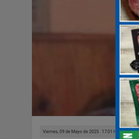
Viernes, 09 de Mayo de 2025 . 17:01 Hs.