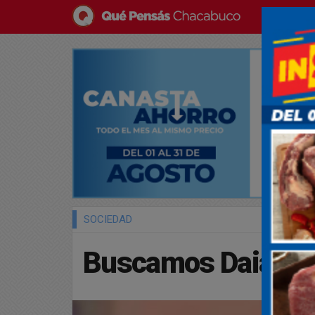
SOCIEDAD
Buscamos Daiana 