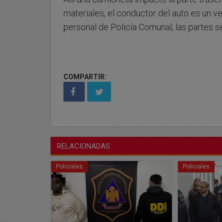
materiales, el conductor del auto es un v
personal de Policía Comunal, las partes 
COMPARTIR:
RELACIONADAS
Policiales
Policiales